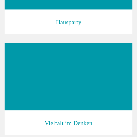
Hausparty
Vielfalt im Denken