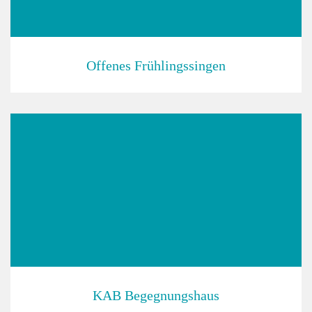
Offenes Frühlingssingen
KAB Begegnungshaus