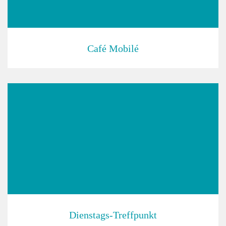
Café Mobilé
Dienstags-Treffpunkt