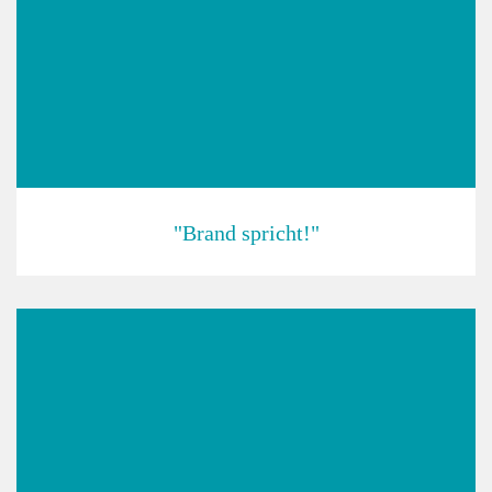
"Brand spricht!"