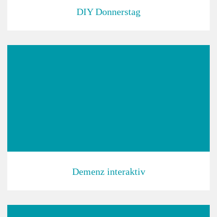
DIY Donnerstag
Demenz interaktiv