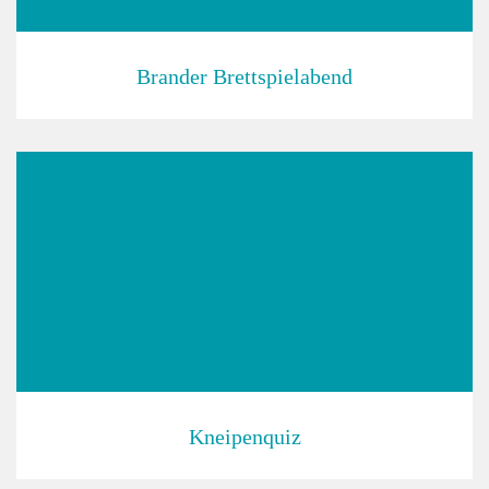
Brander Brettspielabend
Kneipenquiz