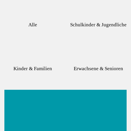
Alle
Schulkinder & Jugendliche
Kinder & Familien
Erwachsene & Senioren