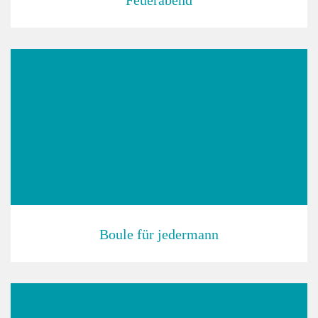
Feuerabend
Boule für jedermann