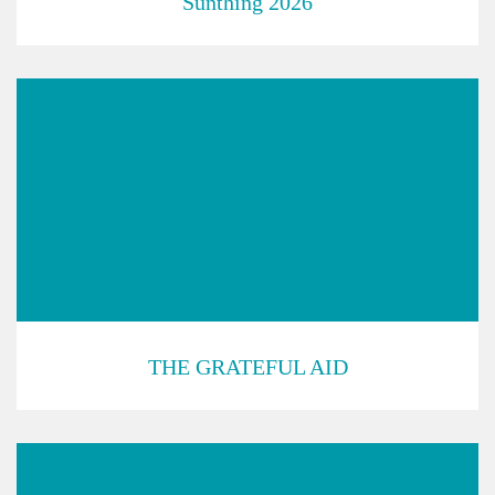
Sunthing 2026
THE GRATEFUL AID