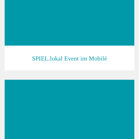
SPIEL.lokal Event im Mobilé