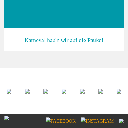
Karneval hau'n wir auf die Pauke!