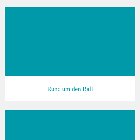
Rund um den Ball