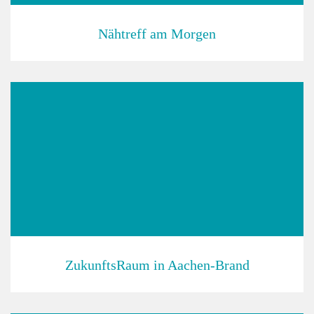
Nähtreff am Morgen
ZukunftsRaum in Aachen-Brand