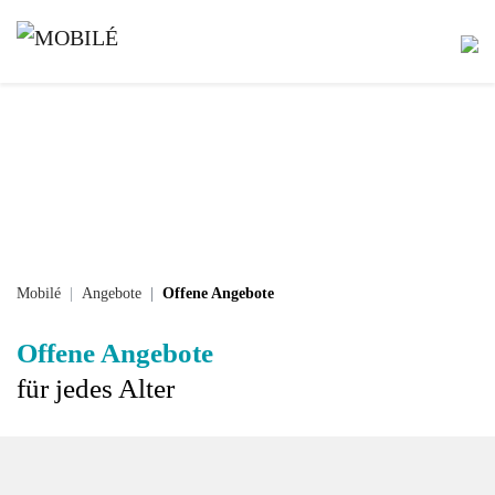
Mobilé
Angebote
Offene Angebote
Offene Angebote
für jedes Alter