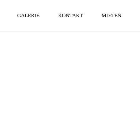
GALERIE
KONTAKT
MIETEN