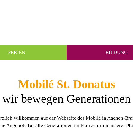
FERIEN
BILDUNG
Mobilé St. Donatus
wir bewegen Generationen
rzlich willkommen auf der Webseite des Mobilé in Aachen-Bra
ene Angebote für alle Generationen im Pfarrzentrum unserer Pf