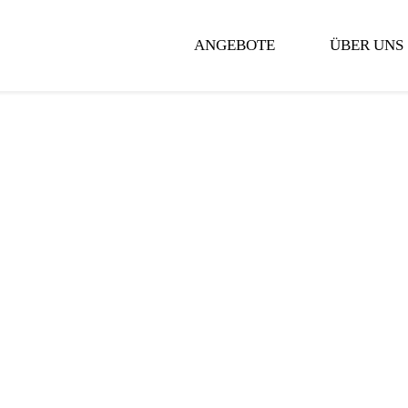
ANGEBOTE
ÜBER UNS