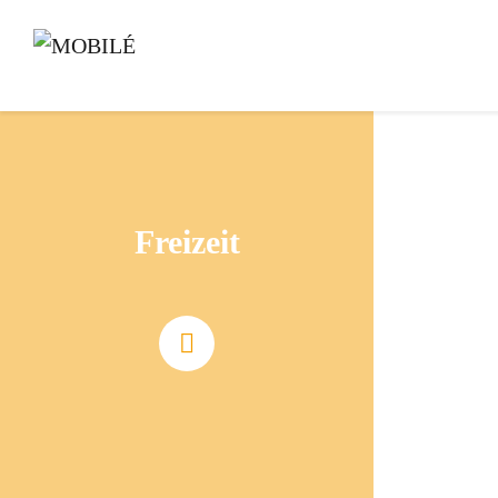
Freizeit