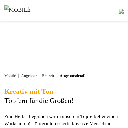
Mobilé
Angebote
Freizeit
Angebotsdetail
Kreativ mit Ton
Töpfern für die Großen!
Zum Herbst beginnen wir in unserem Töpferkeller einen
Workshop für töpferinteressierte kreative Menschen.