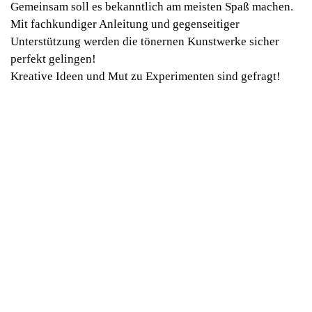
Gemeinsam soll es bekanntlich am meisten Spaß machen.
Mit fachkundiger Anleitung und gegenseitiger
Unterstützung werden die tönernen Kunstwerke sicher
perfekt gelingen!
Kreative Ideen und Mut zu Experimenten sind gefragt!