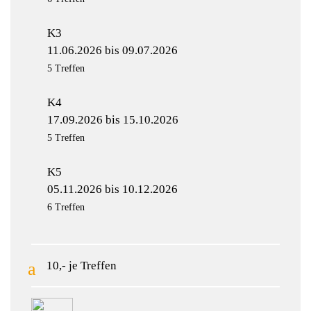
K3
11.06.2026 bis 09.07.2026
5 Treffen
K4
17.09.2026 bis 15.10.2026
5 Treffen
K5
05.11.2026 bis 10.12.2026
6 Treffen
10,- je Treffen