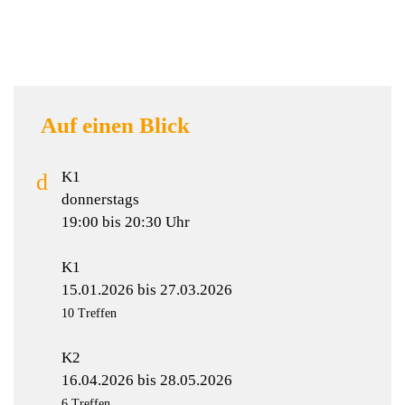
Auf einen Blick
K1
donnerstags
19:00 bis 20:30 Uhr
K1
15.01.2026 bis 27.03.2026
10 Treffen
K2
16.04.2026 bis 28.05.2026
6 Treffen