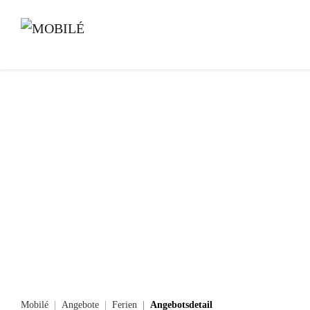
Mobilé
Angebote
Ferien
Angebotsdetail