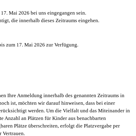
 17. Mai 2026 bei uns eingegangen sein.
igt, die innerhalb dieses Zeitraums eingehen.
is zum 17. Mai 2026 zur Verfügung.
nnen Ihre Anmeldung innerhalb des genannten Zeitraums in
ch ist, möchten wir darauf hinweisen, dass bei einer
rücksichtigt werden. Um die Vielfalt und das Miteinander in
te Anzahl an Plätzen für Kinder aus benachbarten
baren Plätze überschreiten, erfolgt die Platzvergabe per
r Vertrauen.