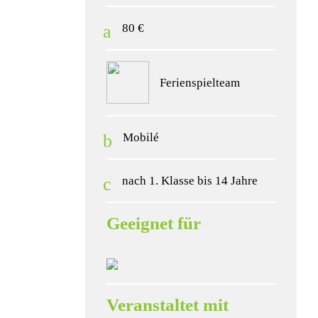
80 €
Ferienspielteam
Mobilé
nach 1. Klasse bis 14 Jahre
Geeignet für
Veranstaltet mit