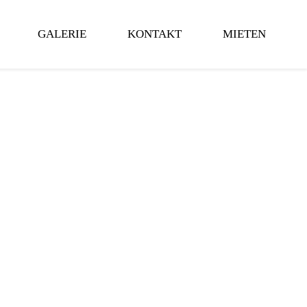
GALERIE
KONTAKT
MIETEN