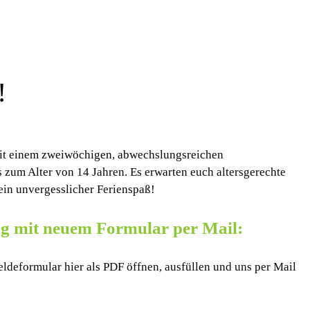
!
mit einem zweiwöchigen, abwechslungsreichen
 zum Alter von 14 Jahren. Es erwarten euch altersgerechte
in unvergesslicher Ferienspaß!
g mit neuem Formular per Mail:
deformular hier als PDF öffnen, ausfüllen und uns per Mail