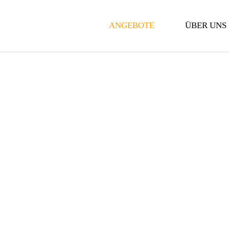
ANGEBOTE
ÜBER UNS