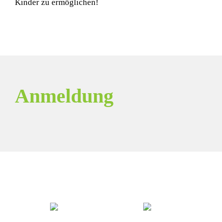
Kinder zu ermöglichen!
Anmeldung