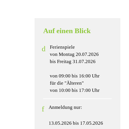
Auf einen Blick
Ferienspiele
von Montag 20.07.2026
bis Freitag 31.07.2026
von 09:00 bis 16:00 Uhr
für die "Älteren"
von 10:00 bis 17:00 Uhr
Anmeldung nur:
13.05.2026 bis 17.05.2026