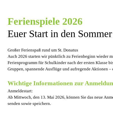
Ferienspiele 2026
Euer Start in den Sommer
Großer Ferienspaß rund um St. Donatus
Auch 2026 starten wir pünktlich zu Ferienbeginn wieder 
Ferienprogramm für Schulkinder nach der ersten Klasse bis
Gruppen, spannende Ausflüge und aufregende Aktionen – e
Wichtige Informationen zur Anmeldun
Anmeldestart:
Ab Mittwoch, den 13. Mai 2026, können Sie das neue Anmel
senden sowie speichern.