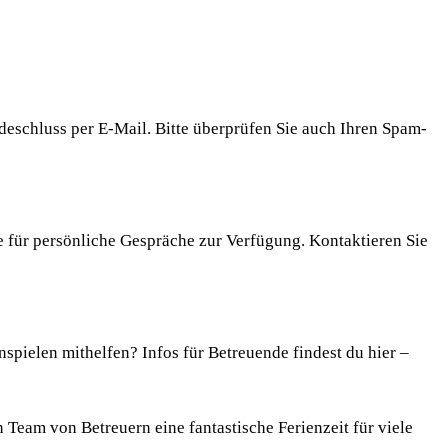
eschluss per E-Mail. Bitte überprüfen Sie auch Ihren Spam-
e für persönliche Gespräche zur Verfügung. Kontaktieren Sie
nspielen mithelfen? Infos für Betreuende findest du hier –
Team von Betreuern eine fantastische Ferienzeit für viele