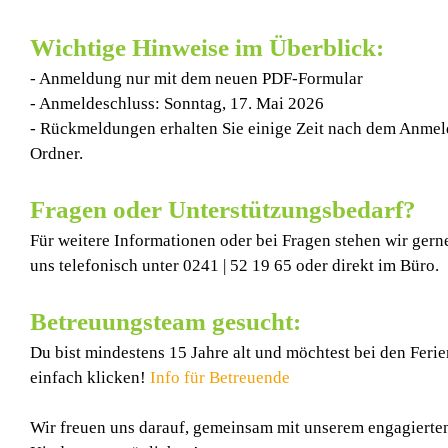
Wichtige Hinweise im Überblick:
- Anmeldung nur mit dem neuen PDF-Formular
- Anmeldeschluss: Sonntag, 17. Mai 2026
- Rückmeldungen erhalten Sie einige Zeit nach dem Anmeld
Ordner.
Fragen oder Unterstützungsbedarf?
Für weitere Informationen oder bei Fragen stehen wir gern
uns telefonisch unter
0241 | 52 19 65
oder direkt im Büro.
Betreuungsteam gesucht:
Du bist mindestens 15 Jahre alt und möchtest bei den Ferie
einfach klicken!
Info für Betreuende
Wir freuen uns darauf, gemeinsam mit unserem engagierten 